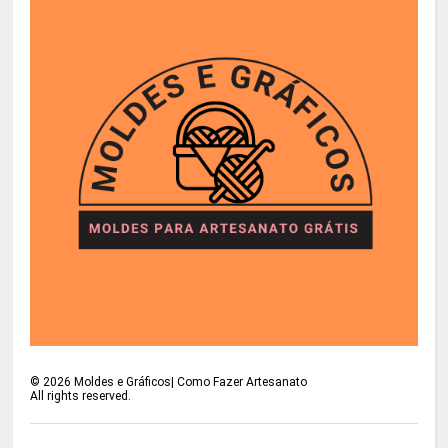
©
2026
Moldes e Gráficos| Como Fazer Artesanato
All rights reserved.