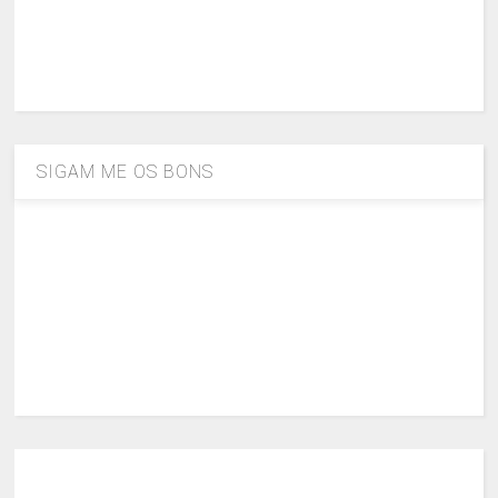
SIGAM ME OS BONS