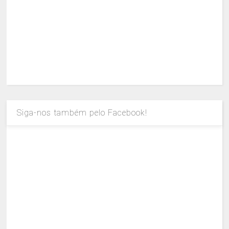
Siga-nos também pelo Facebook!