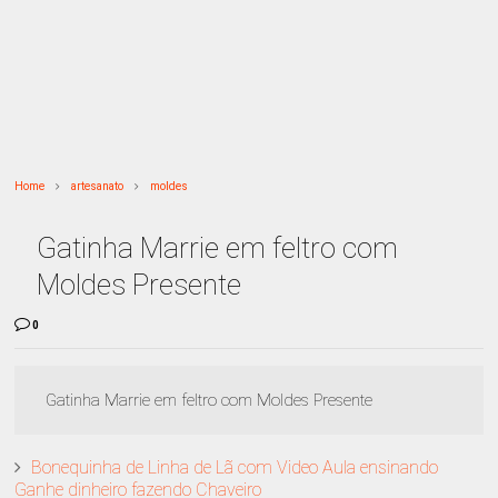
Home
artesanato
moldes
Gatinha Marrie em feltro com
Moldes Presente
0
Gatinha Marrie em feltro com Moldes Presente
Bonequinha de Linha de Lã com Video Aula ensinando
Ganhe dinheiro fazendo Chaveiro