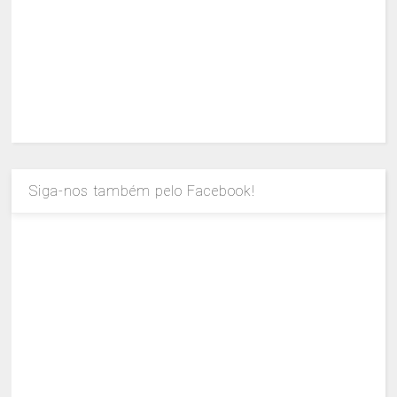
Siga-nos também pelo Facebook!