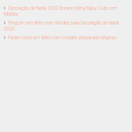
Decoração de Natal 2020 Boneco Rena Baby Cute com
Moldes
Pinguim em feltro com Moldes para Decoração de Natal
2020
Padre cicero em feltro com moldes artesanato religioso