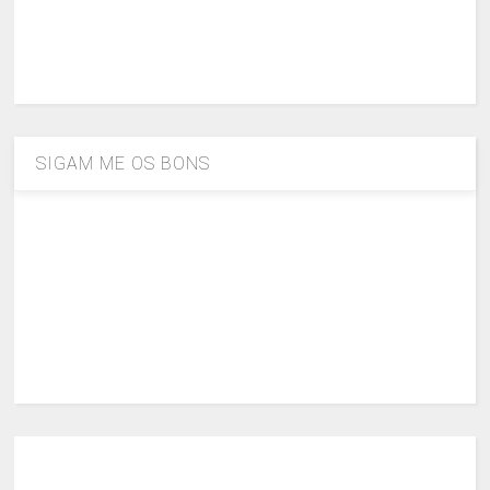
SIGAM ME OS BONS