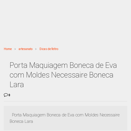
Home
artesanato
Dicas de feltro
Porta Maquiagem Boneca de Eva
com Moldes Necessaire Boneca
Lara
0
Porta Maquiagem Boneca de Eva com Moldes Necessaire
Boneca Lara