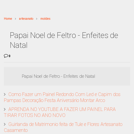
Home
artesanato
moldes
Papai Noel de Feltro - Enfeites de
Natal
0
Papai Noel de Feltro - Enfeites de Natal
Como Fazer um Painel Redondo Com Led e Capim dos
Pampas Decoração Festa Aniversário Montar Arco
APRENDA NO YOUTUBE A FAZER UM PAINEL PARA
TIRAR FOTOS NO ANO NOVO
Guirlanda de Matrimonio feita de Tule e Flores Artesanato
Casamento