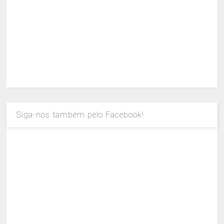
Siga-nos também pelo Facebook!