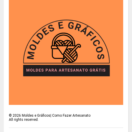
©
2026
Moldes e Gráficos| Como Fazer Artesanato
All rights reserved.