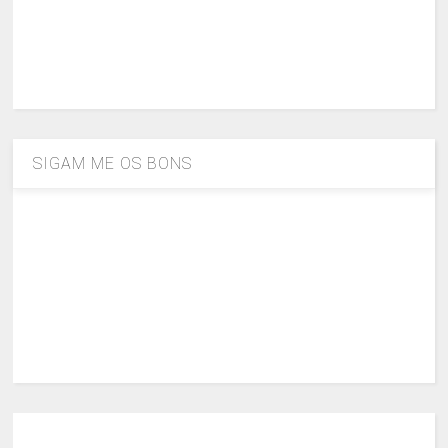
SIGAM ME OS BONS