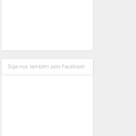
Siga-nos também pelo Facebook!