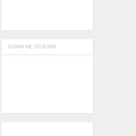
SIGAM ME OS BONS