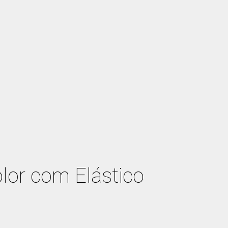
lor com Elástico