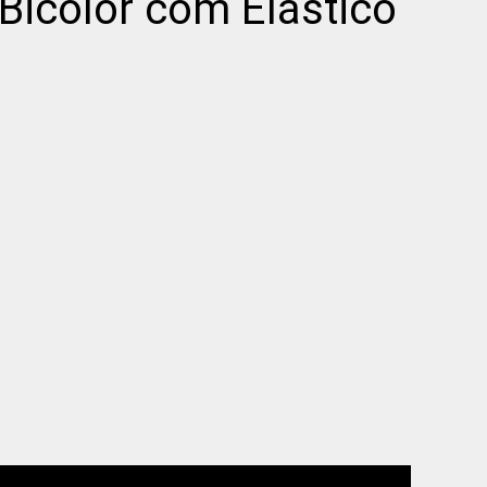
color com Elástico