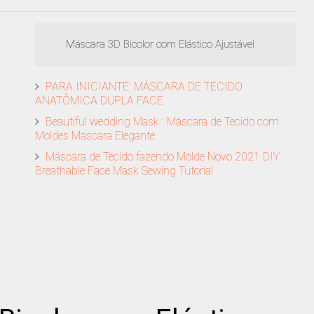
Máscara 3D Bicolor com Elástico Ajustável
PARA INICIANTE: MÁSCARA DE TECIDO
ANATÔMICA DUPLA FACE
Beautiful​ wedding​ Mask : Máscara de Tecido com
Moldes Mascara Elegante
Máscara de Tecido fazendo Molde Novo 2021 DIY​
Breathable​ Face​ Mask​ Sewing​ Tutorial​