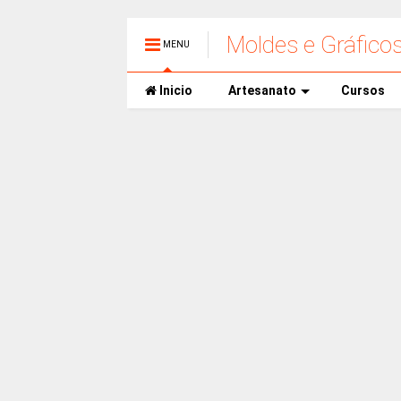
Moldes e Gráfico
MENU
Inicio
Artesanato
Cursos