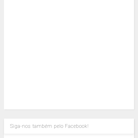
Siga-nos também pelo Facebook!