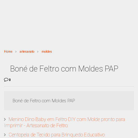
Home
artesanato
moldes
Boné de Feltro com Moldes PAP
0
Boné de Feltro com Moldes PAP
Menino Dino Baby em Feltro DIY com Molde pronto para
Imprimir - Artesanato de Feltro
Centopeia de Tecido para Brinquedo Educativo