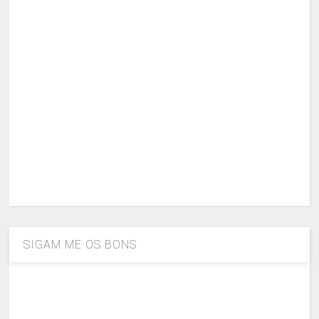
SIGAM ME OS BONS