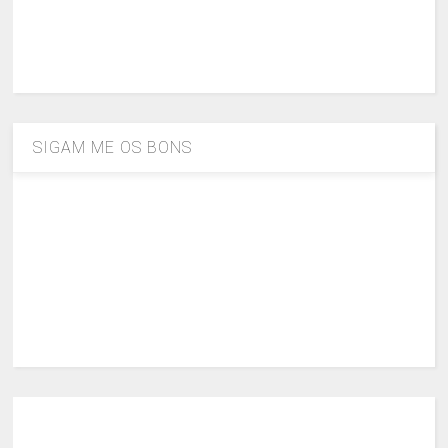
SIGAM ME OS BONS