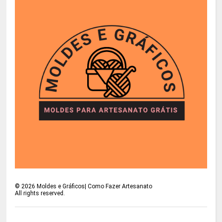
©
2026
Moldes e Gráficos| Como Fazer Artesanato
All rights reserved.