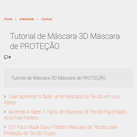
Home
artesanato
Costura
Tutorial de Máscara 3D Máscara
de PROTEÇÃO
0
Tutorial de Máscara 3D Máscara de PROTEÇÃO
Quer aprender a fazer uma Mascara de Tecido em seu
Atelier
Aprenda a fazer 3 Tipos de Mascara de Tecido Face Mask
And Free Pattern
DIY Face Mask Easy Pattern Mascara de Tecido para
Proteção de Tecido Duplo