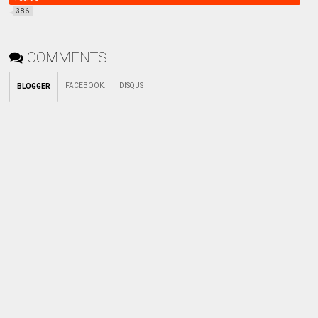
386
COMMENTS
FACEBOOK
:
DISQUS
BLOGGER