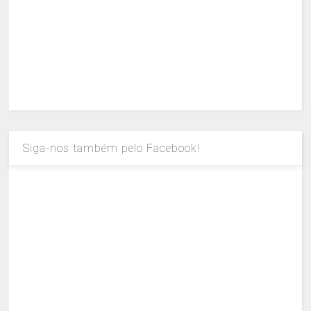
Siga-nos também pelo Facebook!