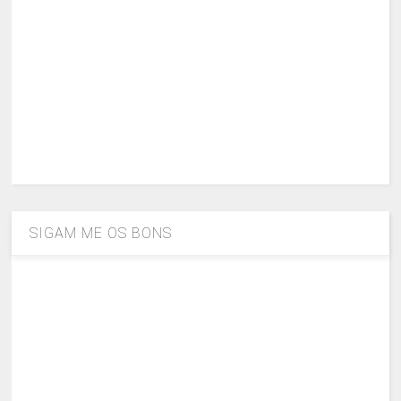
SIGAM ME OS BONS