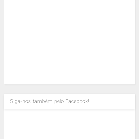
Siga-nos também pelo Facebook!