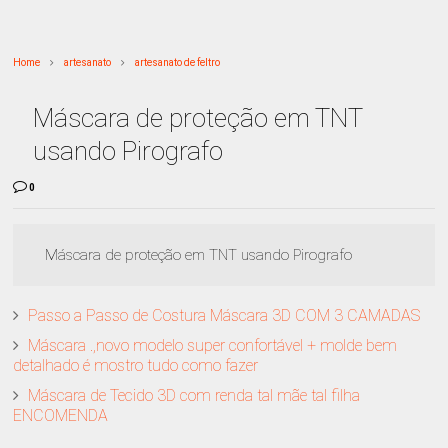
Home
artesanato
artesanato de feltro
Máscara de proteção em TNT
usando Pirografo
0
Máscara de proteção em TNT usando Pirografo
Passo a Passo de Costura Máscara 3D COM 3 CAMADAS
Máscara .,novo modelo super confortável + molde bem
detalhado é mostro tudo como fazer
Máscara de Tecido 3D com renda tal mãe tal filha
ENCOMENDA