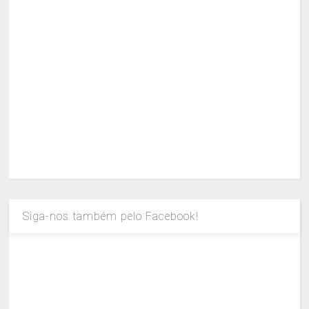
Siga-nos também pelo Facebook!