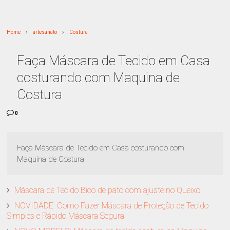
Home
artesanato
Costura
Faça Máscara de Tecido em Casa
costurando com Maquina de
Costura
0
Faça Máscara de Tecido em Casa costurando com
Maquina de Costura
Máscara de Tecido Bico de pato com ajuste no Queixo
NOVIDADE: Como Fazer Máscara de Proteção de Tecido
Simples e Rápido Máscara Segura