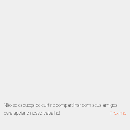
Não se esqueça de curtir e compartilhar com seus amigos
para apoiar o nosso trabalho!
Proximo