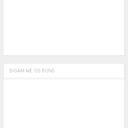
SIGAM ME OS BONS