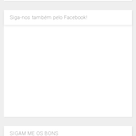
Siga-nos também pelo Facebook!
SIGAM ME OS BONS