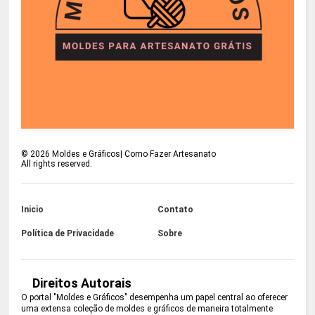
©
2026
Moldes e Gráficos| Como Fazer Artesanato
All rights reserved.
Inicio
Contato
Política de Privacidade
Sobre
Direitos Autorais
O portal "Moldes e Gráficos" desempenha um papel central ao oferecer
uma extensa coleção de moldes e gráficos de maneira totalmente