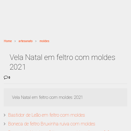
Home
artesanato
moldes
Vela Natal em feltro com moldes
2021
0
Vela Natal em feltro com moldes 2021
Bastidor de Leão em feltro com moldes
Boneca de feltro Bruxinha ruiva com moldes