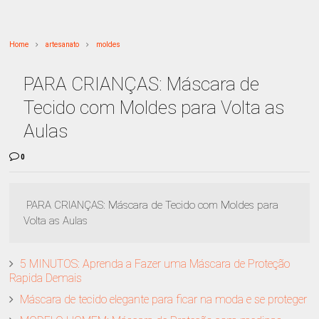
Home
artesanato
moldes
PARA CRIANÇAS: Máscara de
Tecido com Moldes para Volta as
Aulas
0
PARA CRIANÇAS: Máscara de Tecido com Moldes para
Volta as Aulas
5 MINUTOS: Aprenda a Fazer uma Máscara de Proteção
Rapida Demais
Máscara de tecido elegante para ficar na moda e se proteger