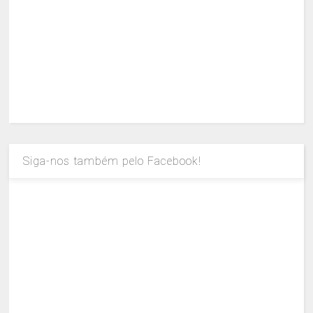
Siga-nos também pelo Facebook!