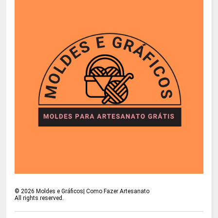
©
2026
Moldes e Gráficos| Como Fazer Artesanato
All rights reserved.