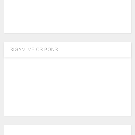
SIGAM ME OS BONS