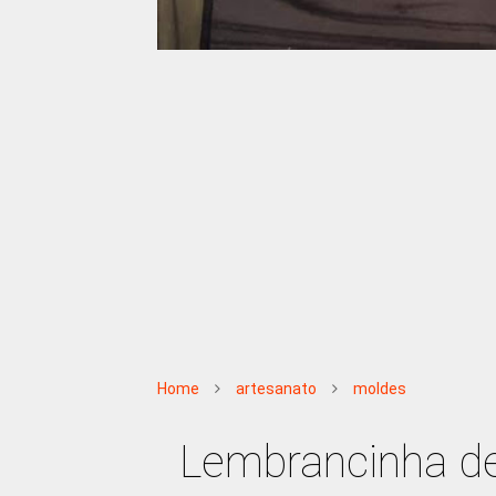
Home
artesanato
moldes
Lembrancinha de