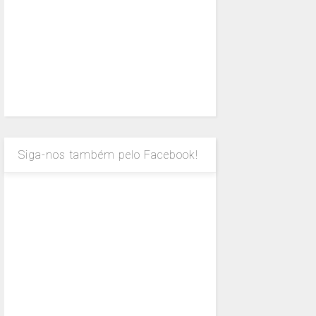
Siga-nos também pelo Facebook!