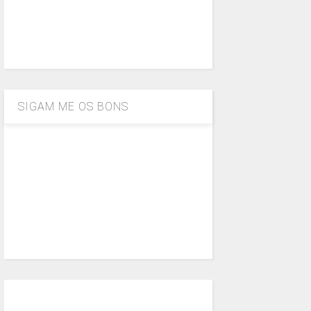
SIGAM ME OS BONS