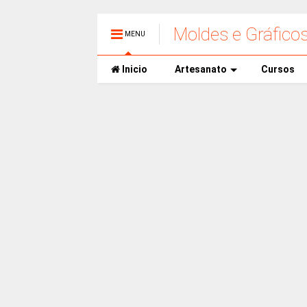
Moldes e Gráfico
MENU
Inicio
Artesanato
Cursos