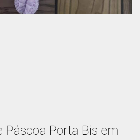
 Páscoa Porta Bis em