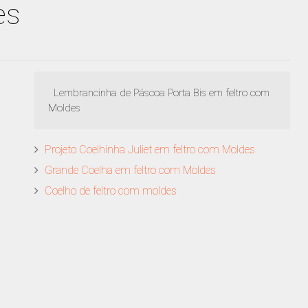
es
Lembrancinha de Páscoa Porta Bis em feltro com
Moldes
Projeto Coelhinha Juliet em feltro com Moldes
Grande Coelha em feltro com Moldes
Coelho de feltro com moldes