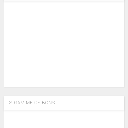
SIGAM ME OS BONS