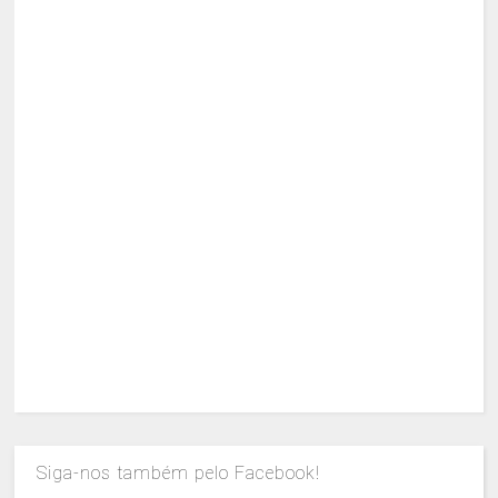
Siga-nos também pelo Facebook!