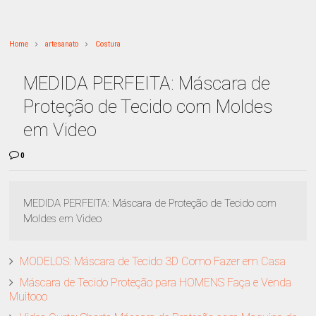
Home
artesanato
Costura
MEDIDA PERFEITA: Máscara de
Proteção de Tecido com Moldes
em Video
0
MEDIDA PERFEITA: Máscara de Proteção de Tecido com
Moldes em Video
MODELOS: Máscara de Tecido 3D Como Fazer em Casa
Máscara de Tecido Proteção para HOMENS Faça e Venda
Muitooo