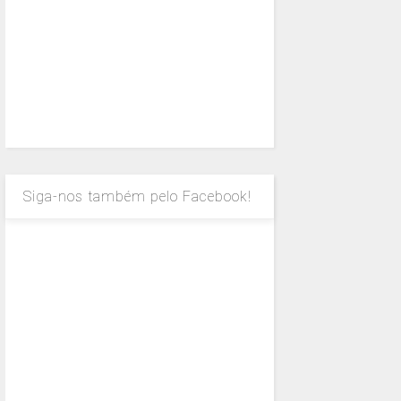
Siga-nos também pelo Facebook!