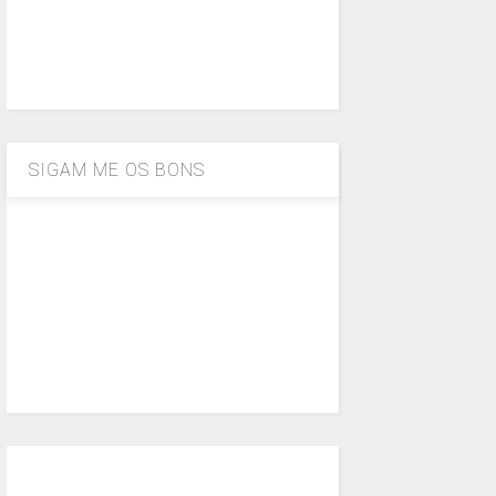
SIGAM ME OS BONS