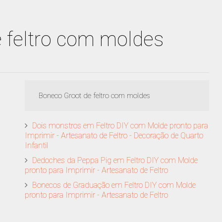
 feltro com moldes
Boneco Groot de feltro com moldes
Dois monstros em Feltro DIY com Molde pronto para
Imprimir - Artesanato de Feltro - Decoração de Quarto
Infantil
Dedoches da Peppa Pig em Feltro DIY com Molde
pronto para Imprimir - Artesanato de Feltro
Bonecos de Graduação em Feltro DIY com Molde
pronto para Imprimir - Artesanato de Feltro