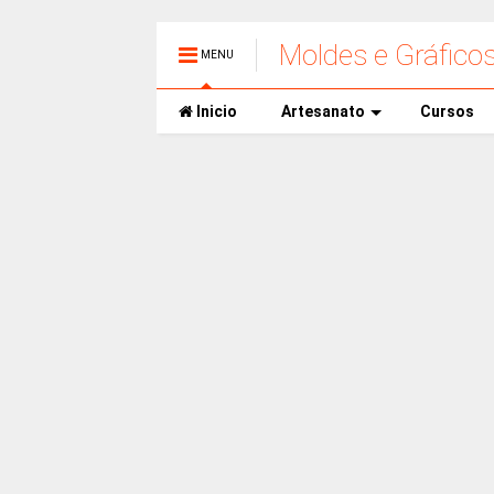
Moldes e Gráfico
MENU
Inicio
Artesanato
Cursos