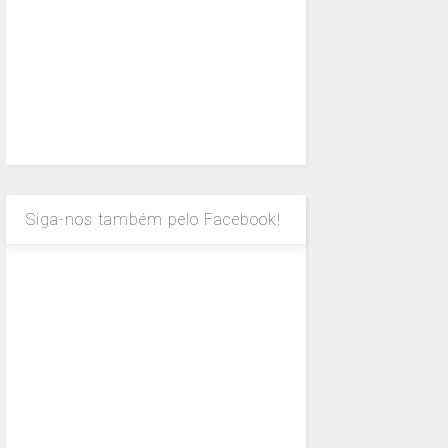
Siga-nos também pelo Facebook!