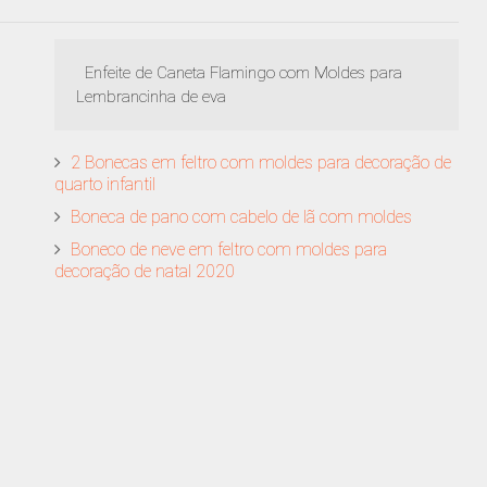
Enfeite de Caneta Flamingo com Moldes para
Lembrancinha de eva
2 Bonecas em feltro com moldes para decoração de
quarto infantil
Boneca de pano com cabelo de lã com moldes
Boneco de neve em feltro com moldes para
decoração de natal 2020