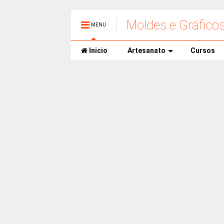
Moldes e Gráfico
MENU
Inicio
Artesanato
Cursos