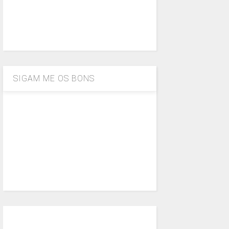
SIGAM ME OS BONS