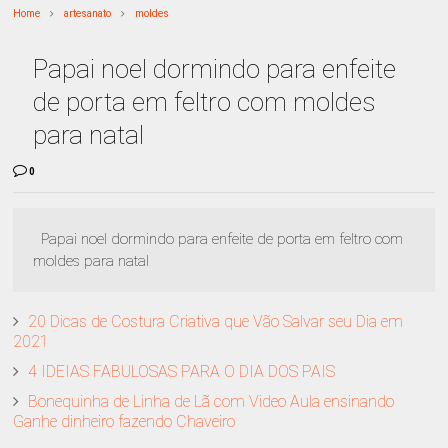
Home
artesanato
moldes
Papai noel dormindo para enfeite
de porta em feltro com moldes
para natal
0
Papai noel dormindo para enfeite de porta em feltro com
moldes para natal
20 Dicas de Costura Criativa que Vão Salvar seu Dia em
2021
4 IDEIAS FABULOSAS PARA O DIA DOS PAIS
Bonequinha de Linha de Lã com Video Aula ensinando
Ganhe dinheiro fazendo Chaveiro