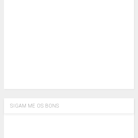
SIGAM ME OS BONS