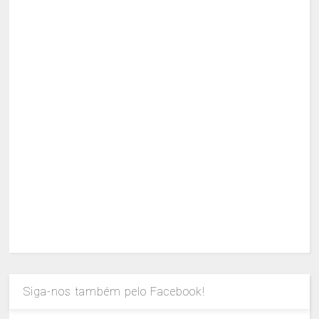
Siga-nos também pelo Facebook!