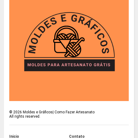
©
2026
Moldes e Gráficos| Como Fazer Artesanato
All rights reserved.
Inicio
Contato