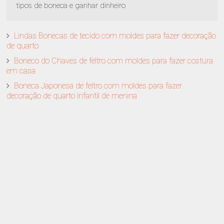
tipos de boneca e ganhar dinheiro
Lindas Bonecas de tecido com moldes para fazer decoração
de quarto
Boneco do Chaves de feltro com moldes para fazer costura
em casa
Boneca Japonesa de feltro com moldes para fazer
decoração de quarto infantil de menina