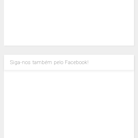
Siga-nos também pelo Facebook!