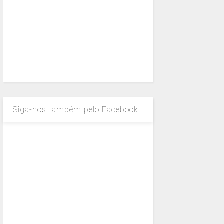
Siga-nos também pelo Facebook!