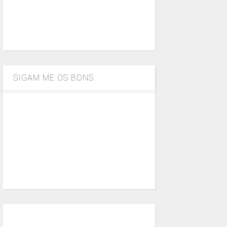
SIGAM ME OS BONS