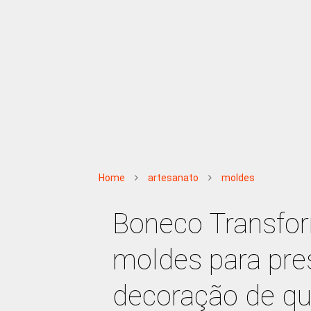
Home
artesanato
moldes
Boneco Transfor
moldes para pre
decoração de qu