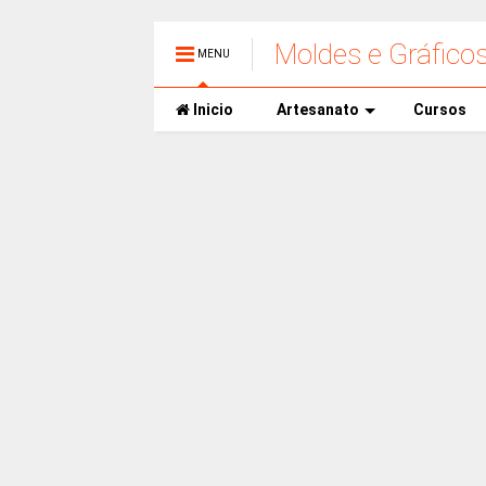
Moldes e Gráfico
MENU
Inicio
Artesanato
Cursos