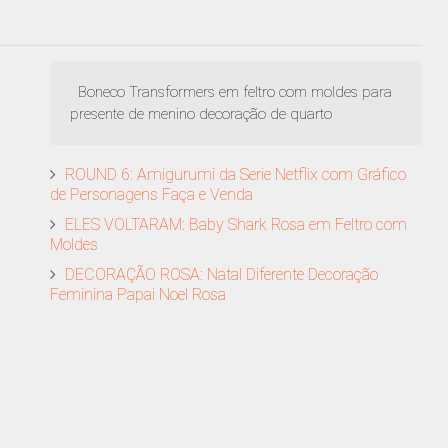
Boneco Transformers em feltro com moldes para
presente de menino decoração de quarto
ROUND 6: Amigurumi da Serie Netflix com Gráfico
de Personagens Faça e Venda
ELES VOLTARAM: Baby Shark Rosa em Feltro com
Moldes
DECORAÇÃO ROSA: Natal Diferente Decoração
Feminina Papai Noel Rosa