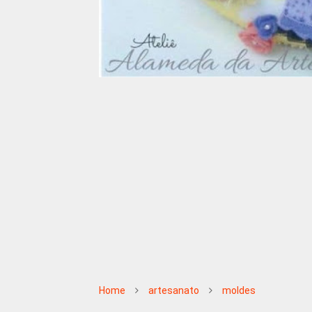
Home
artesanato
moldes