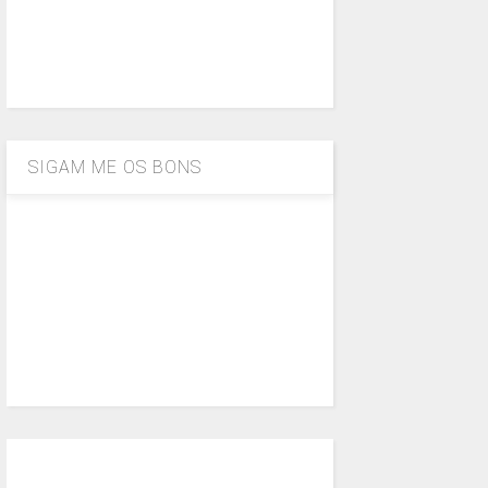
SIGAM ME OS BONS