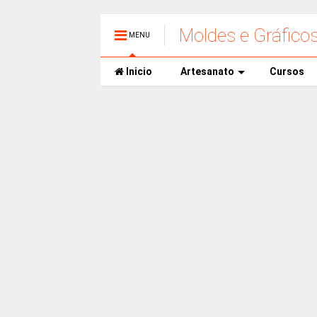
Moldes e Gráfico
MENU
Inicio
Artesanato
Cursos