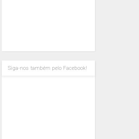
Siga-nos também pelo Facebook!