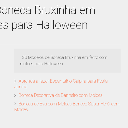
Boneca Bruxinha em
es para Halloween
30 Modelos de Boneca Bruxinha em feltro com
moldes para Halloween
Aprenda a fazer Espantalho Caipira para Festa
Junina
Boneca Decorativa de Banheiro com Moldes
Boneca de Eva com Moldes Boneco Super Herói com
Moldes