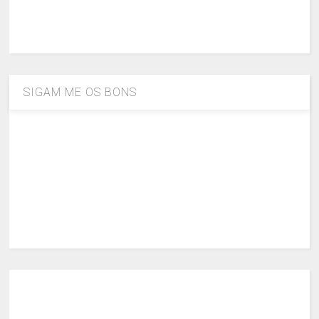
SIGAM ME OS BONS