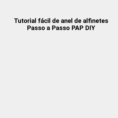
Tutorial fácil de anel de alfinetes
Passo a Passo PAP DIY