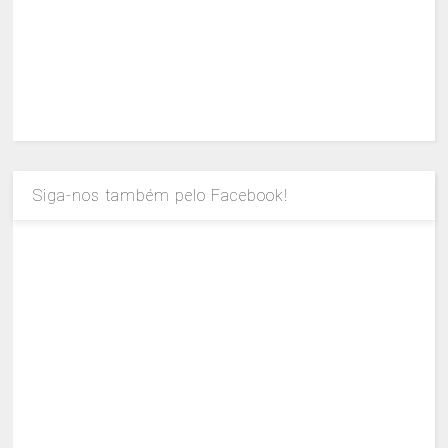
Siga-nos também pelo Facebook!