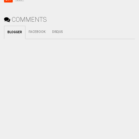
COMMENTS
FACEBOOK
:
DISQUS
BLOGGER