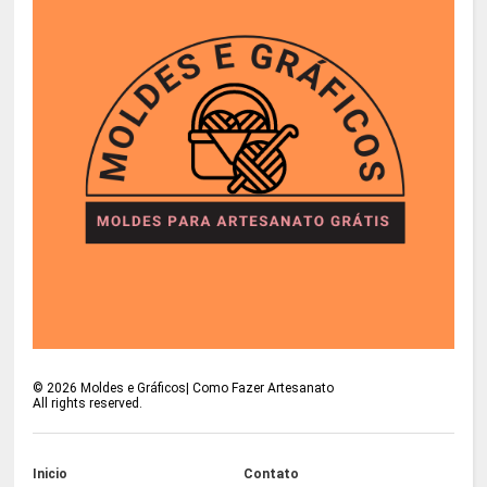
©
2026
Moldes e Gráficos| Como Fazer Artesanato
All rights reserved.
Inicio
Contato