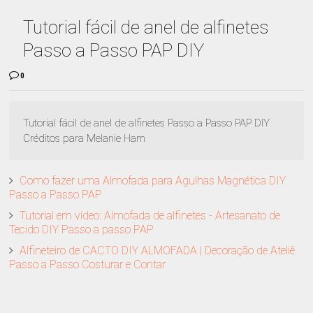
Tutorial fácil de anel de alfinetes
Passo a Passo PAP DIY
0
Tutorial fácil de anel de alfinetes Passo a Passo PAP DIY
Créditos para Melanie Ham
Como fazer uma Almofada para Agulhas Magnética DIY
Passo a Passo PAP
Tutorial em vídeo: Almofada de alfinetes - Artesanato de
Tecido DIY Passo a passo PAP
Alfineteiro de CACTO DIY ALMOFADA | Decoração de Ateliê
Passo a Passo Costurar e Contar