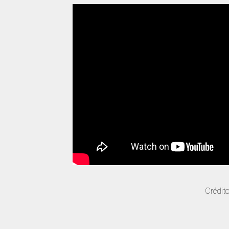
Crédit