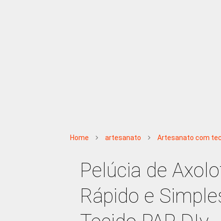
Home
artesanato
Artesanato com tec
Pelúcia de Axolo
Rápido e Simple