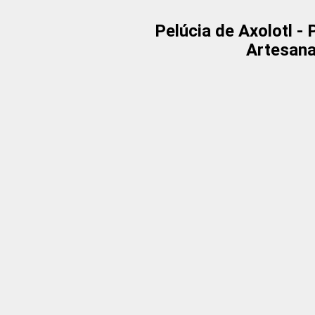
Pelúcia de Axolotl -
Artesana