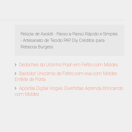
Pelúcia de Axolotl - Passo a Passo Rápido e Simples
- Artesanato de Tecido PAP DIy Créditos para
Rebecca Burgess
Dedoches do Ursinho Pooh em Feltro com Moldes
Bastidor Unicórnio de Feltro com eva com Moldes
Enfeite de Porta
Apostila Digital Vogais Divertidas Aprenda Brincando
com Moldes