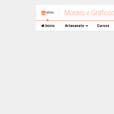
Moldes e Gráfico
MENU
Inicio
Artesanato
Cursos