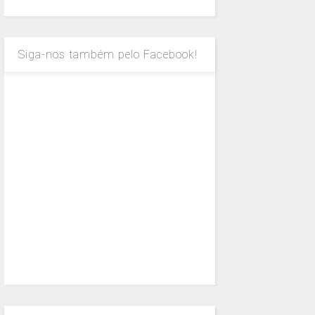
Siga-nos também pelo Facebook!