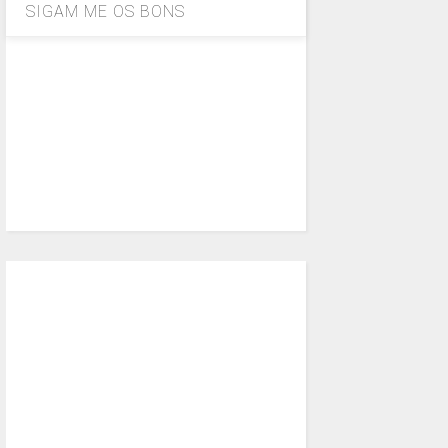
SIGAM ME OS BONS