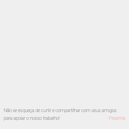
Não se esqueça de curtir e compartilhar com seus amigos
para apoiar o nosso trabalho!
Proximo