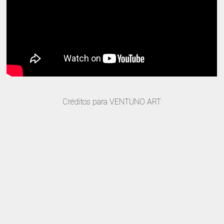
Créditos para VENTUNO ART