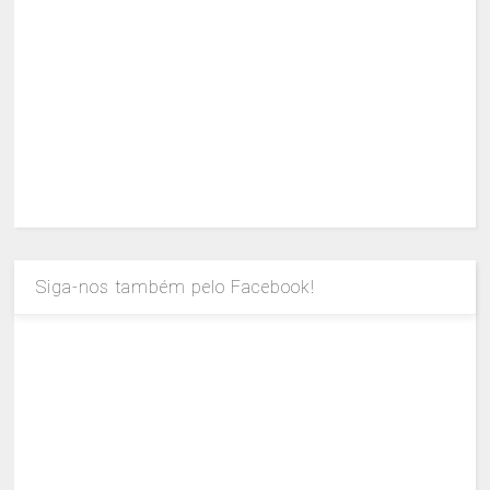
Siga-nos também pelo Facebook!