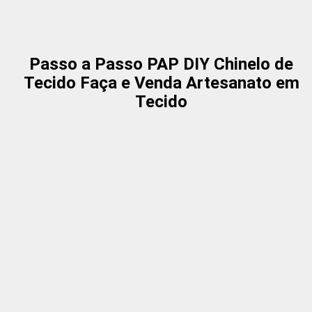
Passo a Passo PAP DIY Chinelo de
Tecido Faça e Venda Artesanato em
Tecido