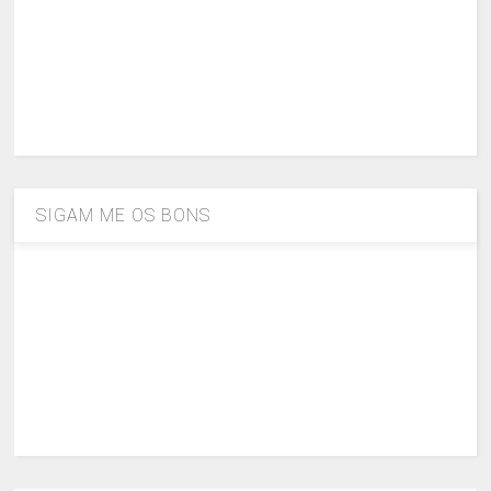
SIGAM ME OS BONS