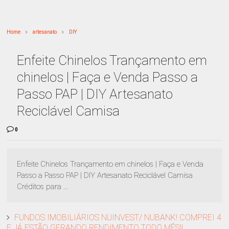
Home
artesanato
DIY
Enfeite Chinelos Trançamento em
chinelos | Faça e Venda Passo a
Passo PAP | DIY Artesanato
Reciclável Camisa
0
Enfeite Chinelos Trançamento em chinelos | Faça e Venda
Passo a Passo PAP | DIY Artesanato Reciclável Camisa
Créditos para ...
FUNDOS IMOBILIÁRIOS NUINVEST/ NUBANK! COMPREI 4
E JÁ ESTÃO GERANDO RENDIMENTO TODO MÊS!!