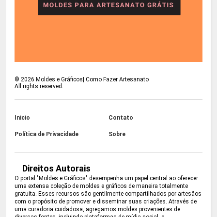
©
2026
Moldes e Gráficos| Como Fazer Artesanato
All rights reserved.
Inicio
Contato
Política de Privacidade
Sobre
Direitos Autorais
O portal "Moldes e Gráficos" desempenha um papel central ao oferecer
uma extensa coleção de moldes e gráficos de maneira totalmente
gratuita. Esses recursos são gentilmente compartilhados por artesãos
com o propósito de promover e disseminar suas criações. Através de
uma curadoria cuidadosa, agregamos moldes provenientes de