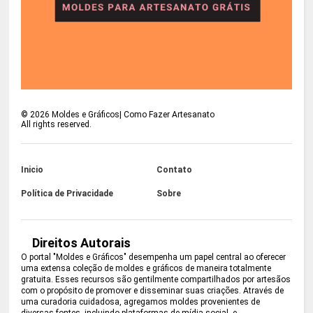
©
2026
Moldes e Gráficos| Como Fazer Artesanato
All rights reserved.
Inicio
Contato
Política de Privacidade
Sobre
Direitos Autorais
O portal "Moldes e Gráficos" desempenha um papel central ao oferecer
uma extensa coleção de moldes e gráficos de maneira totalmente
gratuita. Esses recursos são gentilmente compartilhados por artesãos
com o propósito de promover e disseminar suas criações. Através de
uma curadoria cuidadosa, agregamos moldes provenientes de