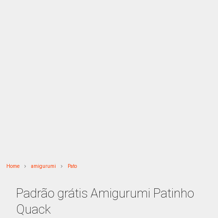
Home
amigurumi
Pato
Padrão grátis Amigurumi Patinho
Quack