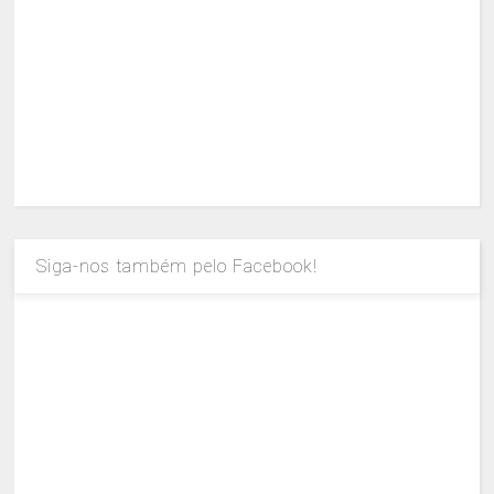
Siga-nos também pelo Facebook!