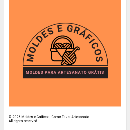
©
2026
Moldes e Gráficos| Como Fazer Artesanato
All rights reserved.