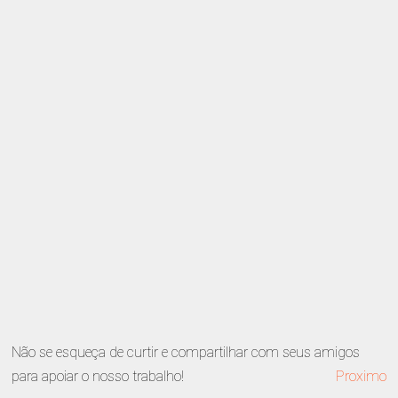
Não se esqueça de curtir e compartilhar com seus amigos
para apoiar o nosso trabalho!
Proximo