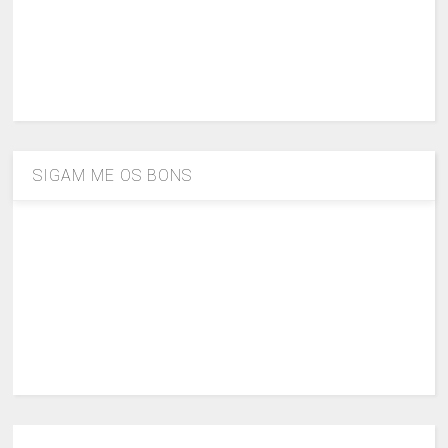
SIGAM ME OS BONS