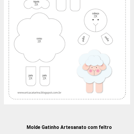
Molde Gatinho Artesanato com feltro