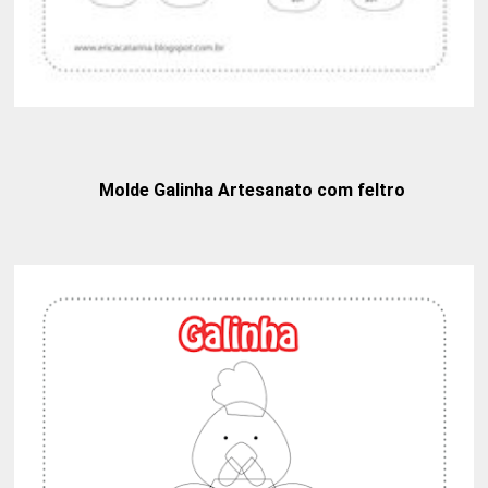
Molde Galinha Artesanato com feltro