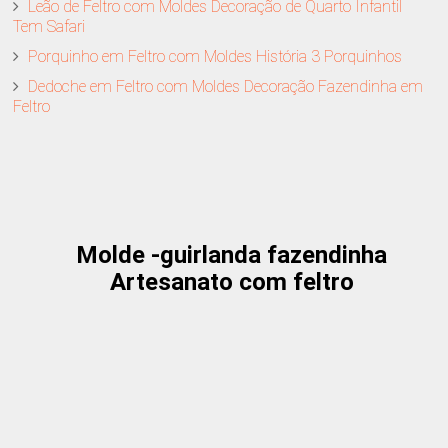
Leão de Feltro com Moldes Decoração de Quarto Infantil
Tem Safari
Porquinho em Feltro com Moldes História 3 Porquinhos
Dedoche em Feltro com Moldes Decoração Fazendinha em
Feltro
Molde -guirlanda fazendinha
Artesanato com feltro