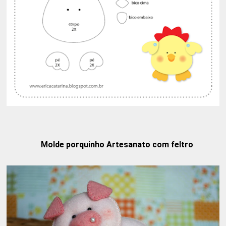
Molde porquinho Artesanato com feltro