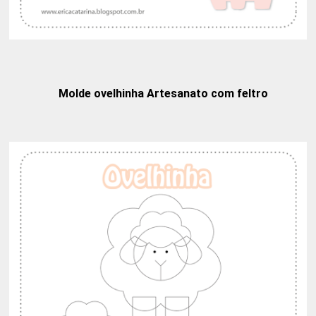
Molde ovelhinha Artesanato com feltro