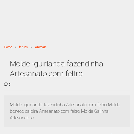
Home
feltros
Animais
Molde -guirlanda fazendinha
Artesanato com feltro
0
Molde -guirlanda fazendinha Artesanato com feltro Molde
boneco caipira Artesanato com feltro Molde Galinha
Artesanato c...