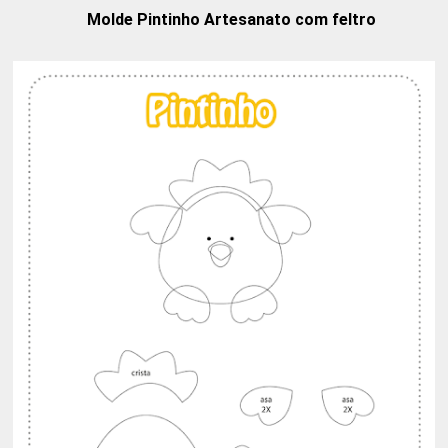
Molde Pintinho Artesanato com feltro