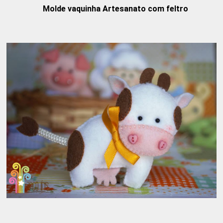
Molde vaquinha Artesanato com feltro