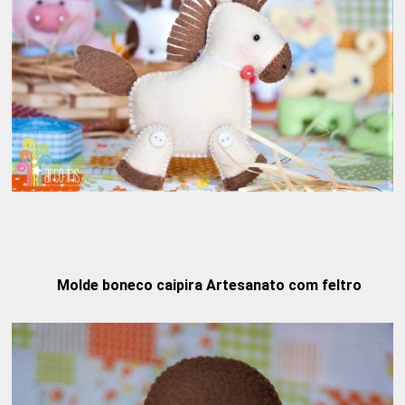
Molde boneco caipira Artesanato com feltro