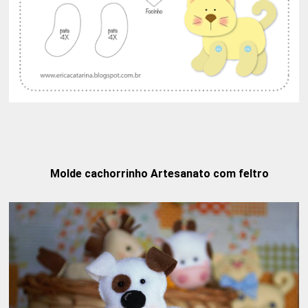
Molde cachorrinho Artesanato com feltro