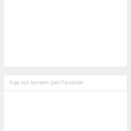
Siga-nos também pelo Facebook!