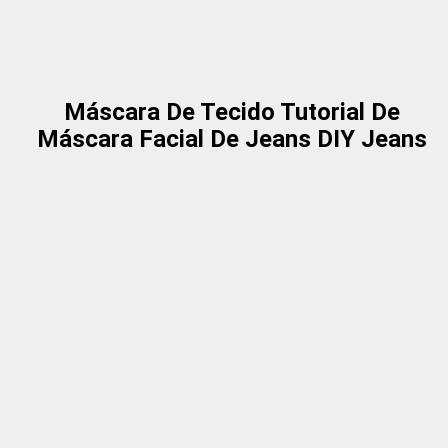
Máscara De Tecido Tutorial De
Máscara Facial De Jeans DIY Jeans