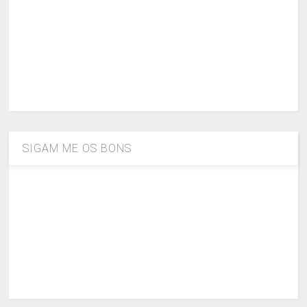
SIGAM ME OS BONS