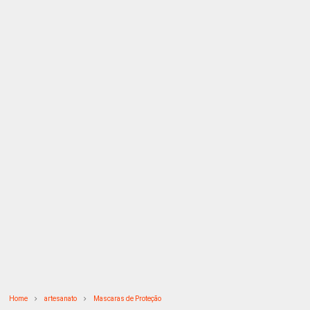
Home
artesanato
Mascaras de Proteção