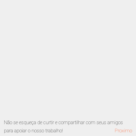
Não se esqueça de curtir e compartilhar com seus amigos
para apoiar o nosso trabalho!
Proximo