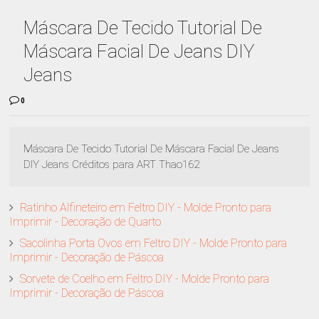
Máscara De Tecido Tutorial De
Máscara Facial De Jeans DIY
Jeans
0
Máscara De Tecido Tutorial De Máscara Facial De Jeans
DIY Jeans Créditos para ART Thao162
Ratinho Alfineteiro em Feltro DIY - Molde Pronto para
Imprimir - Decoração de Quarto
Sacolinha Porta Ovos em Feltro DIY - Molde Pronto para
Imprimir - Decoração de Páscoa
Sorvete de Coelho em Feltro DIY - Molde Pronto para
Imprimir - Decoração de Páscoa