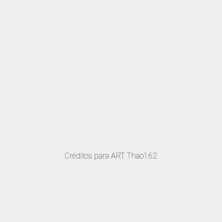
Créditos para ART Thao162