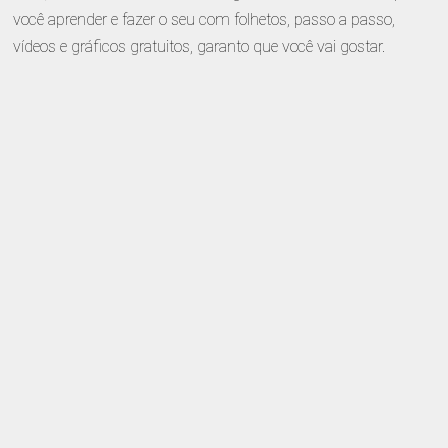
você aprender e fazer o seu com folhetos, passo a passo,
vídeos e gráficos gratuitos, garanto que você vai gostar.