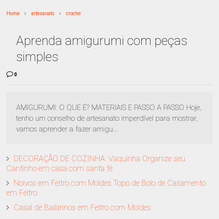
Home
artesanato
croche
Aprenda amigurumi com peças
simples
0
AMIGURUMI: O QUE É? MATERIAIS E PASSO A PASSO Hoje,
tenho um conselho de artesanato imperdível para mostrar,
vamos aprender a fazer amigu...
DECORAÇÃO DE COZINHA: Vaquinha Organize seu
Cantinho em casa com santa fé
Noivos em Feltro com Moldes Topo de Bolo de Casamento
em Feltro
Casal de Bailarinos em Feltro com Moldes