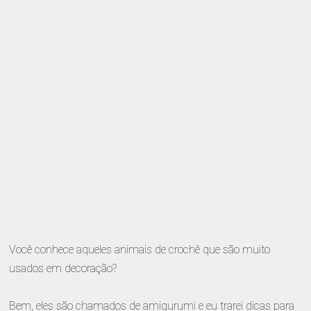
Você conhece aqueles animais de crochê que são muito
usados ​​em decoração?
Bem, eles são chamados de amigurumi e eu trarei dicas para