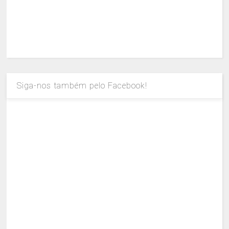
Siga-nos também pelo Facebook!