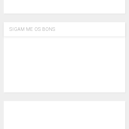
SIGAM ME OS BONS