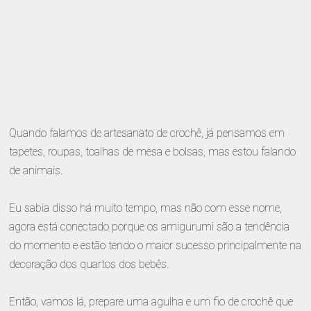
Quando falamos de artesanato de crochê, já pensamos em
tapetes, roupas, toalhas de mesa e bolsas, mas estou falando
de animais.
Eu sabia disso há muito tempo, mas não com esse nome,
agora está conectado porque os amigurumi são a tendência
do momento e estão tendo o maior sucesso principalmente na
decoração dos quartos dos bebês.
Então, vamos lá, prepare uma agulha e um fio de crochê que