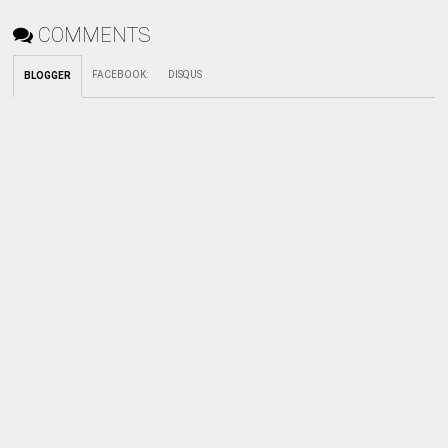
COMMENTS
FACEBOOK
:
DISQUS
BLOGGER